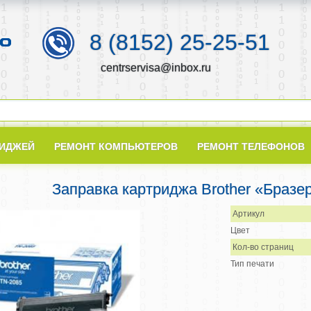
8 (8152) 25-25-51
centrservisa@inbox.ru
РИДЖЕЙ
РЕМОНТ КОМПЬЮТЕРОВ
РЕМОНТ ТЕЛЕФОНОВ
Заправка картриджа Brother «Бразе
Артикул
Цвет
Кол-во страниц
Тип печати