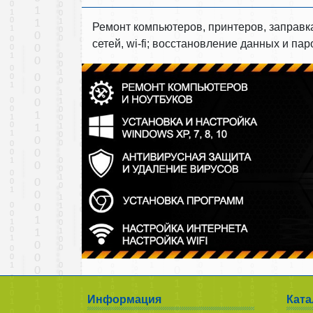
Ремонт компьютеров, принтеров, заправк
сетей, wi-fi; восстановление данных и п
Информация
Ката