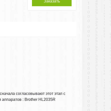
Заказать
сначала согласовывают этот этап с
я аппаратов : Brother HL2035R