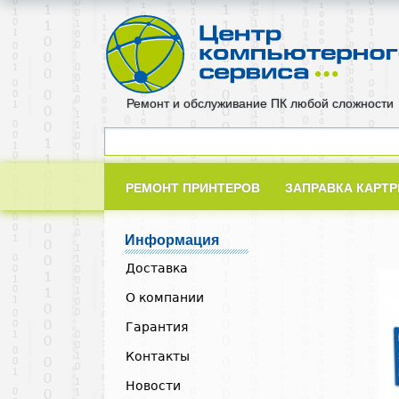
Ремонт и обслуживание ПК любой сложности
РЕМОНТ ПРИНТЕРОВ
ЗАПРАВКА КАРТ
Информация
Доставка
О компании
Гарантия
Контакты
Новости