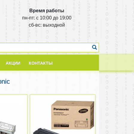
Время работы
пн-пт: с 10:00 до 19:00
cб-вс: выходной
АКЦИИ
КОНТАКТЫ
nic