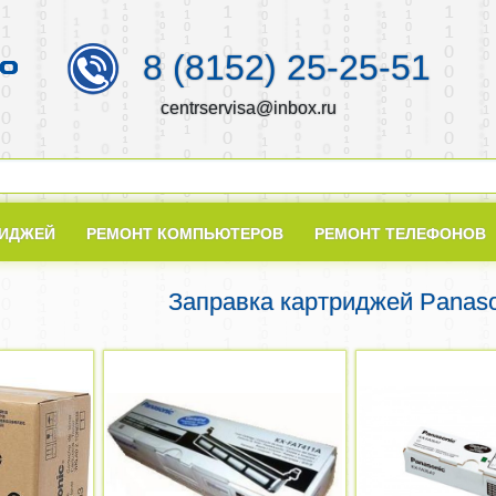
8 (8152) 25-25-51
centrservisa@inbox.ru
РИДЖЕЙ
РЕМОНТ КОМПЬЮТЕРОВ
РЕМОНТ ТЕЛЕФОНОВ
Заправка картриджей Panaso