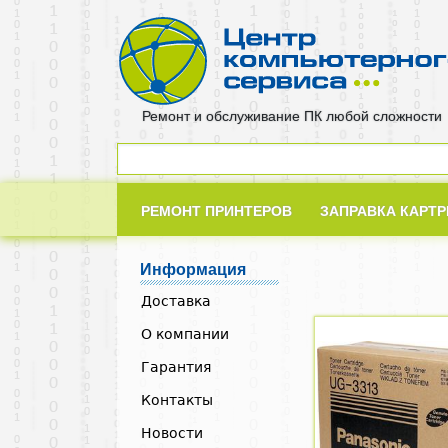
Ремонт и обслуживание ПК любой сложности
РЕМОНТ ПРИНТЕРОВ
ЗАПРАВКА КАРТ
Информация
Доставка
О компании
Гарантия
Контакты
Новости