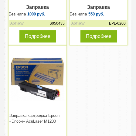
Заправка
Заправка
Без чипа
Без чипа
1000 руб.
550 руб.
Артикул
S050435
Артикул
EPL-6200
Подробнее
Подробнее
Заправка картриджа Epson
«Эпсон» AcuLaser M1200