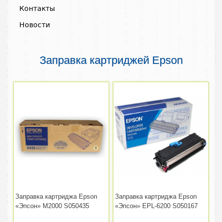
Контакты
Новости
Заправка картриджей Epson
Заправка картриджа Epson
Заправка картриджа Epson
«Эпсон» M2000 S050435
«Эпсон» EPL-6200 S050167