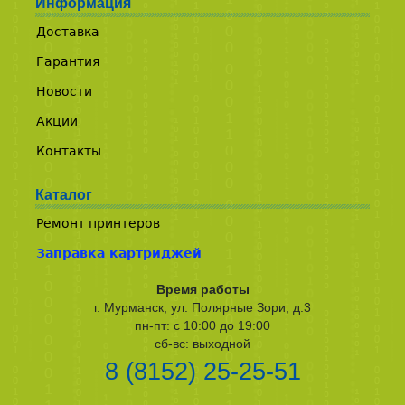
Информация
Доставка
Гарантия
Новости
Акции
Контакты
Каталог
Ремонт принтеров
Заправка картриджей
Время работы
г. Мурманск, ул. Полярные Зори, д.3
пн-пт: с 10:00 до 19:00
сб-вс: выходной
8 (8152) 25-25-51