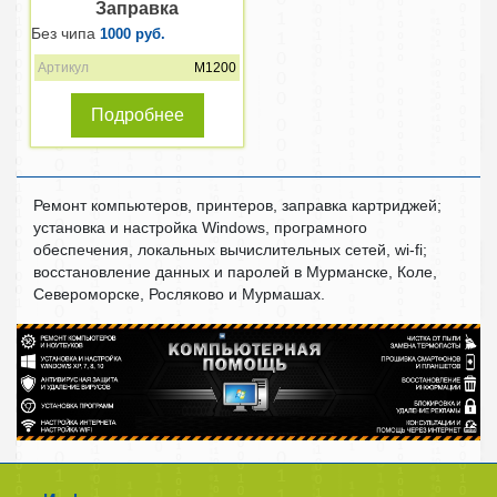
Заправка
Без чипа
1000 руб.
Артикул
M1200
Подробнее
Ремонт компьютеров, принтеров, заправка картриджей;
установка и настройка Windows, програмного
обеспечения, локальных вычислительных сетей, wi-fi;
восстановление данных и паролей в Мурманске, Коле,
Североморске, Росляково и Мурмашах.