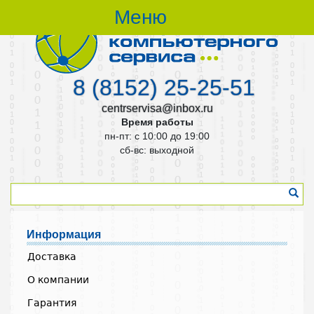
Меню
8 (8152) 25-25-51
centrservisa@inbox.ru
Время работы
пн-пт: с 10:00 до 19:00
cб-вс: выходной
Информация
Доставка
О компании
Гарантия