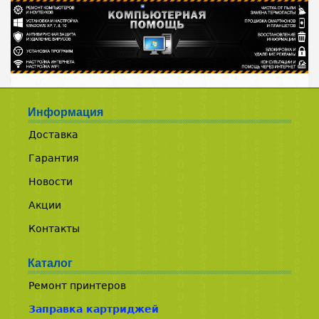
Информация
Доставка
Гарантия
Новости
Акции
Контакты
Каталог
Ремонт принтеров
Заправка картриджей