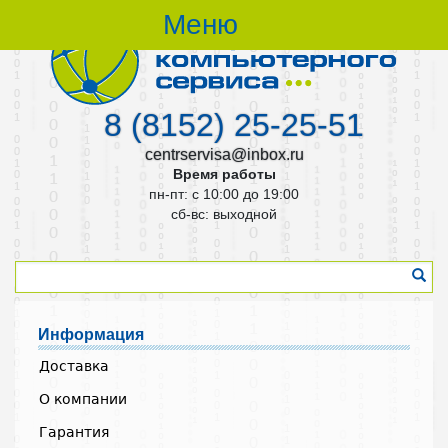
Меню
8 (8152) 25-25-51
centrservisa@inbox.ru
Время работы
пн-пт: с 10:00 до 19:00
cб-вс: выходной
Информация
Доставка
О компании
Гарантия