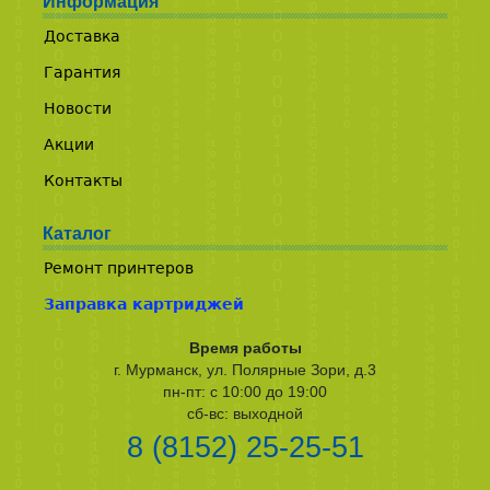
Информация
Доставка
Гарантия
Новости
Акции
Контакты
Каталог
Ремонт принтеров
Заправка картриджей
Время работы
г. Мурманск, ул. Полярные Зори, д.3
пн-пт: с 10:00 до 19:00
сб-вс: выходной
8 (8152) 25-25-51