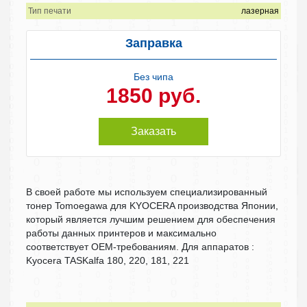
Тип печати
лазерная
Заправка
Без чипа
1850 руб.
Заказать
В своей работе мы используем специализированный
тонер Tomoegawa для KYOCERA производства Японии,
который является лучшим решением для обеспечения
работы данных принтеров и максимально
соответствует OEM-требованиям. Для аппаратов :
Kyocera TASKalfa 180, 220, 181, 221