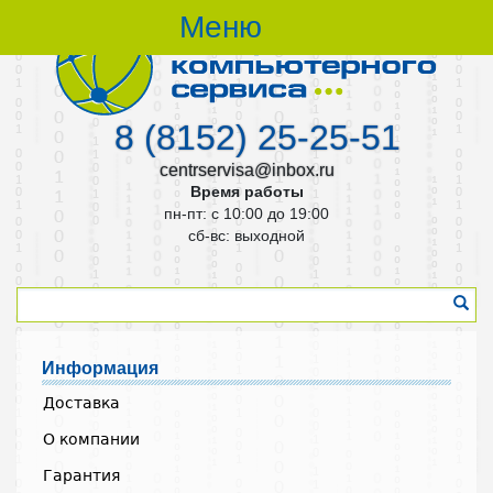
Меню
8 (8152) 25-25-51
centrservisa@inbox.ru
Время работы
пн-пт: с 10:00 до 19:00
cб-вс: выходной
Информация
Доставка
О компании
Гарантия