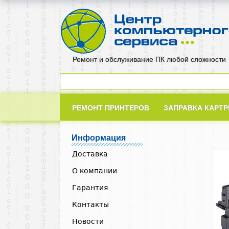
Ремонт и обслуживание ПК любой сложности
РЕМОНТ ПРИНТЕРОВ
ЗАПРАВКА КАРТ
Информация
Доставка
О компании
Гарантия
Контакты
Новости