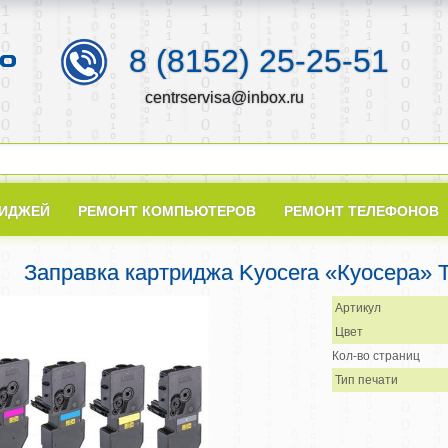
8 (8152) 25-25-51
centrservisa@inbox.ru
РИДЖЕЙ
РЕМОНТ КОМПЬЮТЕРОВ
РЕМОНТ ТЕЛЕФОНОВ
Заправка картриджа Kyocera «Куосера» 
Артикул
Цвет
Кол-во страниц
Тип печати