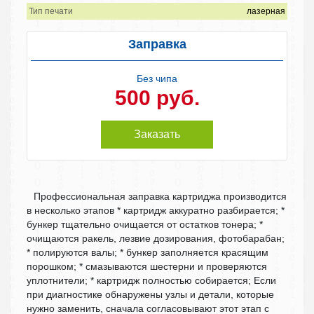
Тип печати
лазерная
Заправка
Без чипа
500 руб.
Заказать
Профессиональная заправка картриджа производится
в несколько этапов * картридж аккуратно разбирается; *
бункер тщательно очищается от остатков тонера; *
очищаются ракель, лезвие дозирования, фотобарабан;
* полируются валы; * бункер заполняется красящим
порошком; * смазываются шестерни и проверяются
уплотнители; * картридж полностью собирается; Если
при диагностике обнаружены узлы и детали, которые
нужно заменить, сначала согласовывают этот этап с