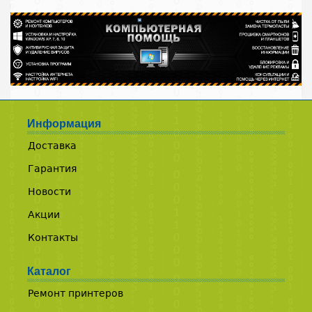
Информация
Доставка
Гарантия
Новости
Акции
Контакты
Каталог
Ремонт принтеров