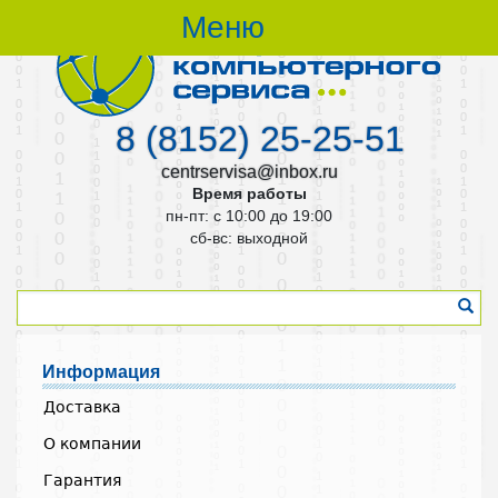
Меню
8 (8152) 25-25-51
centrservisa@inbox.ru
Время работы
пн-пт: с 10:00 до 19:00
cб-вс: выходной
Информация
Доставка
О компании
Гарантия