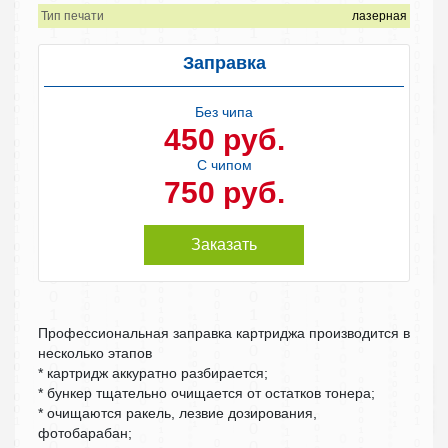
Тип печати
лазерная
Заправка
Без чипа
450 руб.
С чипом
750 руб.
Заказать
Профессиональная заправка картриджа производится в
несколько этапов
* картридж аккуратно разбирается;
* бункер тщательно очищается от остатков тонера;
* очищаются ракель, лезвие дозирования,
фотобарабан;