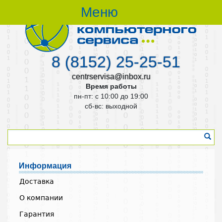
Меню
8 (8152) 25-25-51
centrservisa@inbox.ru
Время работы
пн-пт: с 10:00 до 19:00
cб-вс: выходной
Информация
Доставка
О компании
Гарантия